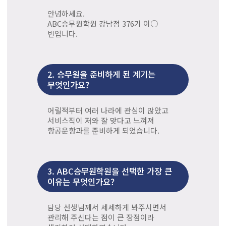
안녕하세요.
ABC승무원학원 강남점 376기 이○
빈입니다.
2.
승무원을 준비하게 된 계기는
무엇인가요?
어릴적부터 여러 나라에 관심이 많았고
서비스직이 저와 잘 맞다고 느껴져
항공운항과를 준비하게 되었습니다.
3.
ABC승무원학원을 선택한 가장 큰
이유는 무엇인가요?
담당 선생님께서 세세하게 봐주시면서
관리해 주신다는 점이 큰 장점이라