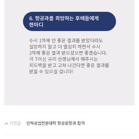
6.
항공과를 희망하는 후배들에게
한마디
수시 1차에 안 좋은 결과를 받았더라도
실망하지 말고 더 열심히 하면서 수시
2차에 좋은 결과 받으셨으면 좋겠습니다.
극 T이신 규리 선생님께서 해주시는
피드백을 받고 고쳐 나간다면 좋은 결과를
받을 수 있으실 겁니다!
이전글
인하공업전문대학 항공운항과 합격