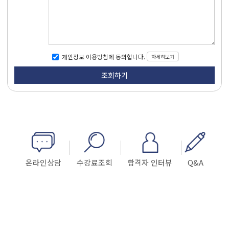
자세히보기
개인정보 이용방침에 동의합니다.
온라인상담
수강료조회
합격자 인터뷰
Q&A