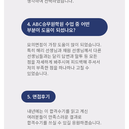
생각하여 선택하였습니다.
4.
ABC승무원학원 수업 중 어떤
부분이 도움이 되셨나요?
모의면접이 가장 도움이 많이 되었습니다.
특히 해리 선생님과 재원 선생님께서 다른
선생님들과는 달리 답변과 말투 등 모든
점을 자세하게 봐주시며 피드백해 주셔서
저의 부족한 점을 하나하나 고칠 수
있었습니다.
5.
면접후기
내년에는 이 합격수기를 읽고 계신
여러분들이 만족스러운 결과로
합격수기를 쓰실 수 있길 응원하겠습니다.