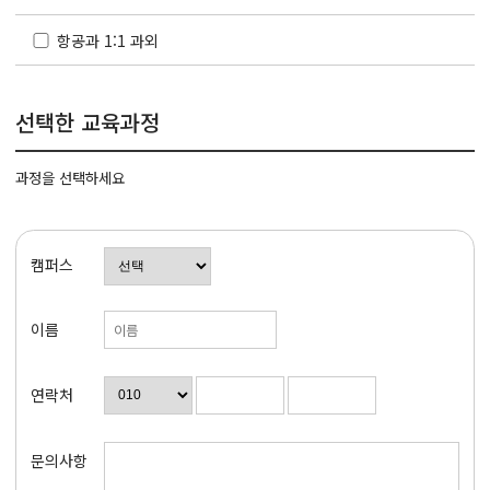
항공과 1:1 과외
선택한 교육과정
과정을 선택하세요
캠퍼스
이름
연락처
문의사항