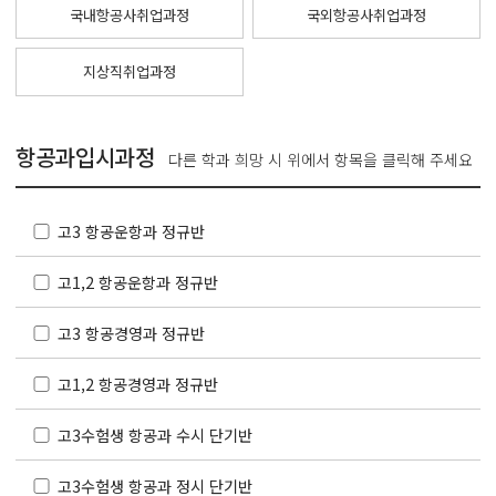
국내항공사취업과정
국외항공사취업과정
지상직취업과정
항공과입시과정
다른 학과 희망 시 위에서 항목을 클릭해 주세요
고3 항공운항과 정규반
고1,2 항공운항과 정규반
고3 항공경영과 정규반
고1,2 항공경영과 정규반
고3수험생 항공과 수시 단기반
고3수험생 항공과 정시 단기반