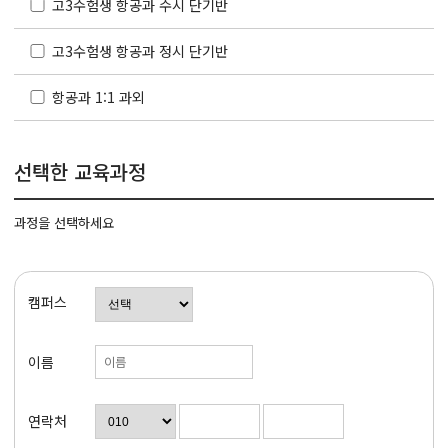
고3수험생 항공과 수시 단기반
고3수험생 항공과 정시 단기반
항공과 1:1 과외
선택한 교육과정
과정을 선택하세요
캠퍼스
이름
연락처