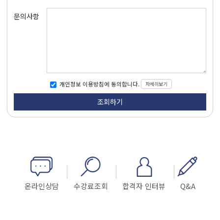
문의사항
자세히보기
개인정보 이용방침에 동의합니다.
온라인상담
수강료조회
합격자 인터뷰
Q&A