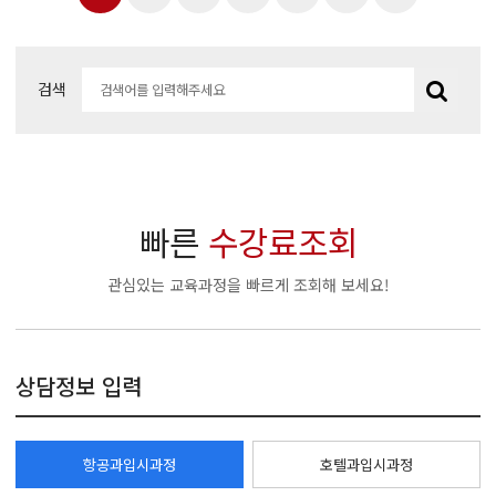
검색
빠른
수강료조회
관심있는 교육과정을 빠르게 조회해 보세요!
상담정보 입력
항공과입시과정
호텔과입시과정