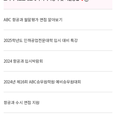
ABC 항공과 월말평가 면접 알아보기
2025학년도 인하공업전문대학 입시 대비 특강
2024 항공과 입시박람회
2024년 제16회 ABC승무원학원 예비승무원대회
항공과 수시 면접 지원