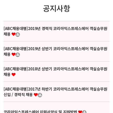
공지사항
[ABC채용대행]2019년 경력직 코리아익스프레스에어 객실승무원
채용
[ABC채용대행]2019년 상반기 코리아익스프레스에어 객실승무원
채용
[ABC채용대행]2018년 상반기 코리아익스프레스에어 객실승무원
채용
[ABC채용대행]2017년 하반기 코리아익스프레스에어 객실승무원
신입 / 경력직 채용
코리아익스프레스에어 이력서양식 및 지원방법