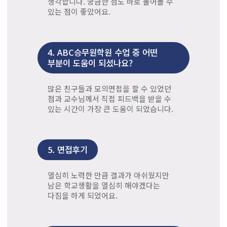
생각합니다. 궁금한 점도 바로 물어볼 수
있는 점이 좋았어요.
4.
ABC승무원학원 수업 중 어떤
부분이 도움이 되셨나요?
많은 친구들과 모의면접을 할 수 있었던
점과 교수님께서 직접 피드백을 받을 수
있는 시간이 가장 큰 도움이 되었습니다.
5.
면접후기
열심히 노력한 만큼 결과가 아쉬웠지만
남은 학교생활을 열심히 해야겠다는
다짐을 하게 되었어요.