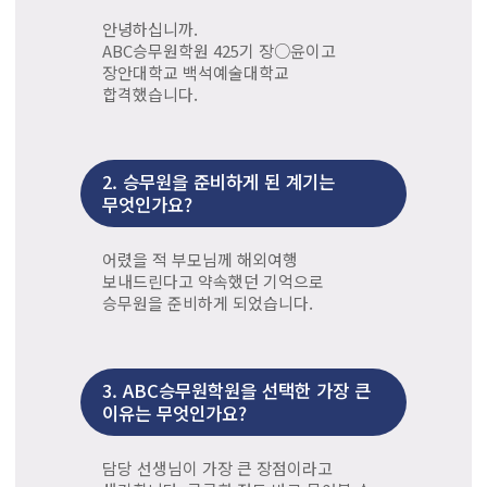
안녕하십니까.
ABC승무원학원 425기 장○윤이고
장안대학교 백석예술대학교
합격했습니다.
2.
승무원을 준비하게 된 계기는
무엇인가요?
어렸을 적 부모님께 해외여행
보내드린다고 약속했던 기억으로
승무원을 준비하게 되었습니다.
3.
ABC승무원학원을 선택한 가장 큰
이유는 무엇인가요?
담당 선생님이 가장 큰 장점이라고