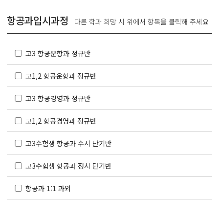
항공과입시과정
다른 학과 희망 시 위에서 항목을 클릭해 주세요
고3 항공운항과 정규반
고1,2 항공운항과 정규반
고3 항공경영과 정규반
고1,2 항공경영과 정규반
고3수험생 항공과 수시 단기반
고3수험생 항공과 정시 단기반
항공과 1:1 과외