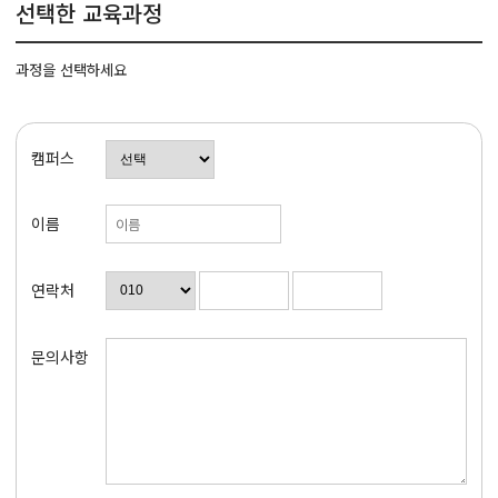
선택한 교육과정
과정을 선택하세요
캠퍼스
이름
연락처
문의사항