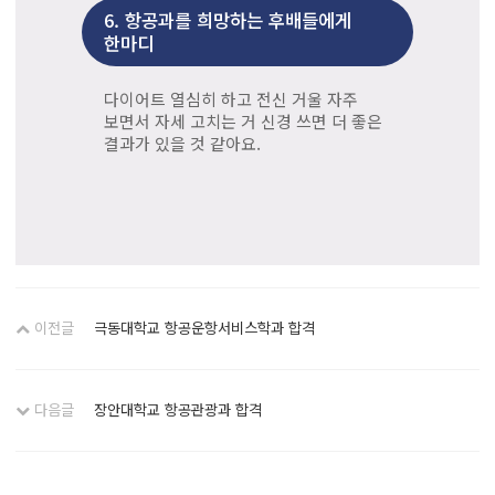
6.
항공과를 희망하는 후배들에게
한마디
다이어트 열심히 하고 전신 거울 자주
보면서 자세 고치는 거 신경 쓰면 더 좋은
결과가 있을 것 같아요.
이전글
극동대학교 항공운항서비스학과 합격
다음글
장안대학교 항공관광과 합격