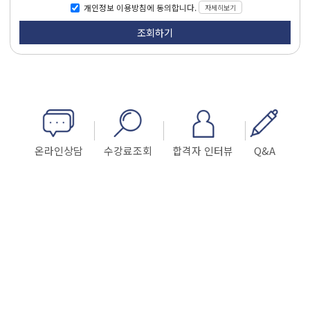
자세히보기
개인정보 이용방침에 동의합니다.
온라인상담
수강료조회
합격자 인터뷰
Q&A