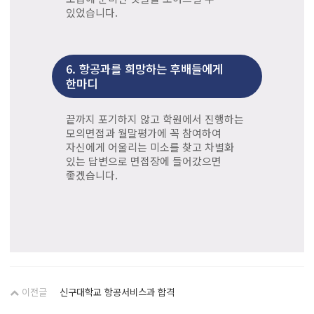
있었습니다.
6.
항공과를 희망하는 후배들에게
한마디
끝까지 포기하지 않고 학원에서 진행하는
모의면접과 월말평가에 꼭 참여하여
자신에게 어울리는 미소를 찾고 차별화
있는 답변으로 면접장에 들어갔으면
좋겠습니다.
이전글
신구대학교 항공서비스과 합격