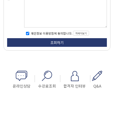
자세히보기
개인정보 이용방침에 동의합니다.
온라인상담
수강료조회
합격자 인터뷰
Q&A