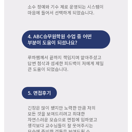
소수 정예와 기수 제로 운영되는 시스템이
마음에 들어서 선택하게 되었습니다.
4.
ABC승무원학원 수업 중 어떤
부분이 도움이 되셨나요?
루하쌤께서 끝까지 책임지며 맡아주셨고
답변 첨삭과 섬세한 피드백이 저에게 제일
큰 도움이 되었습니다.
5.
면접후기
긴장은 많이 됐지만 노력한 만큼 저의
모든 것을 보여드리려고 최대한
자연스러운 모습으로 면접에 임하였고
생각보다 교수님들이 잘 웃어주시는
모습에 준비한 것들을 보여드릴 수