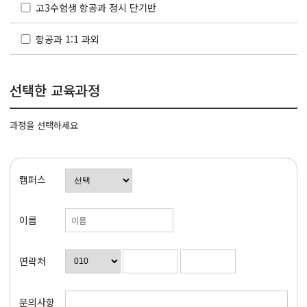
고3수험생 항공과 정시 단기반
항공과 1:1 과외
선택한 교육과정
과정을 선택하세요
캠퍼스
이름
연락처
문의사항