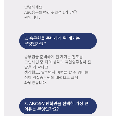
안녕하세요.
ABC승무원학원 수원점 1기 강○
원입니다.
2.
승무원을 준비하게 된 계기는
무엇인가요?
승무원을 준비하게 된 계기는 진로를
고민하던 중 저의 성격과 객실승무원이 잘
맞을 거 같다고
생각했고, 일하면서 여행을 할 수 있다는
점이 객실승무원의 매력으로 크게
와닿았습니다.
3.
ABC승무원학원을 선택한 가장 큰
이유는 무엇인가요?