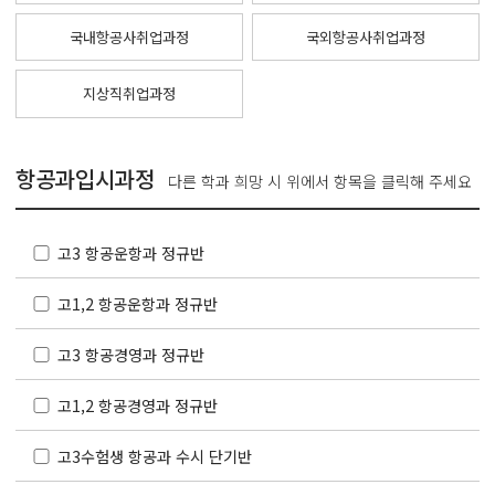
국내항공사취업과정
국외항공사취업과정
지상직취업과정
항공과입시과정
다른 학과 희망 시 위에서 항목을 클릭해 주세요
고3 항공운항과 정규반
고1,2 항공운항과 정규반
고3 항공경영과 정규반
고1,2 항공경영과 정규반
고3수험생 항공과 수시 단기반